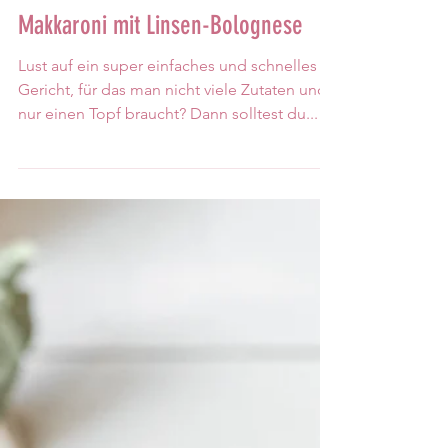
24. Okt. 2022
1 Min. Lesezeit
Makkaroni mit Linsen-Bolognese
Lust auf ein super einfaches und schnelles
Gericht, für das man nicht viele Zutaten und
nur einen Topf braucht? Dann solltest du...