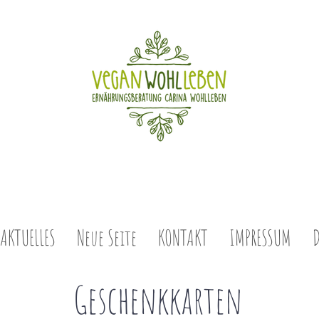
AKTUELLES
Neue Seite
KONTAKT
IMPRESSUM
Geschenkkarten