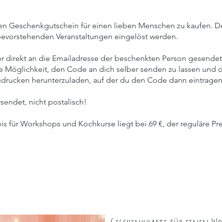
inen Geschenkgutschein für einen lieben Menschen zu kaufen. 
 bevorstehenden Veranstaltungen eingelöst werden.
 direkt an die Emailadresse der beschenkten Person gesendet
ie Möglichkeit, den Code an dich selber senden zu lassen und 
drucken herunterzuladen, auf der du den Code dann eintragen
sendet, nicht postalisch!
 für Workshops und Kochkurse liegt bei 69 €, der reguläre Prei