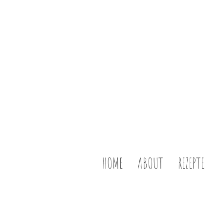
HOME
ABOUT
REZEPTE