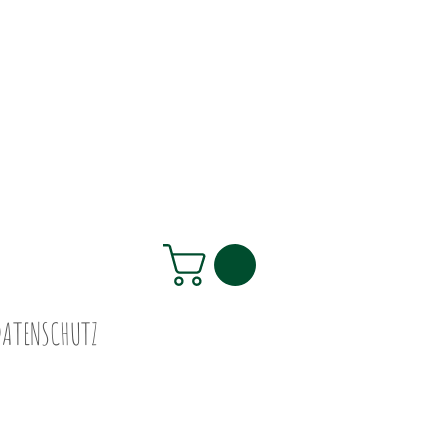
DATENSCHUTZ