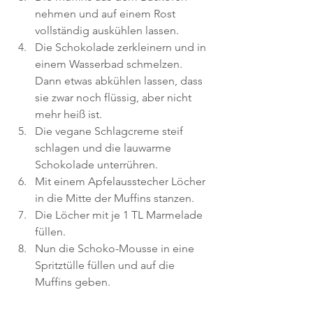
nehmen und auf einem Rost 
vollständig auskühlen lassen.
Die Schokolade zerkleinern und in 
einem Wasserbad schmelzen. 
Dann etwas abkühlen lassen, dass 
sie zwar noch flüssig, aber nicht 
mehr heiß ist.
Die vegane Schlagcreme steif 
schlagen und die lauwarme 
Schokolade unterrühren.
Mit einem Apfelausstecher Löcher 
in die Mitte der Muffins stanzen.
Die Löcher mit je 1 TL Marmelade 
füllen.
Nun die Schoko-Mousse in eine 
Spritztülle füllen und auf die 
Muffins geben.