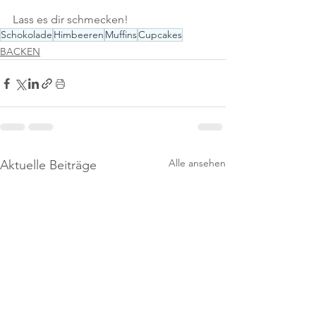
Lass es dir schmecken!
Schokolade
Himbeeren
Muffins
Cupcakes
BACKEN
Alle ansehen
Aktuelle Beiträge