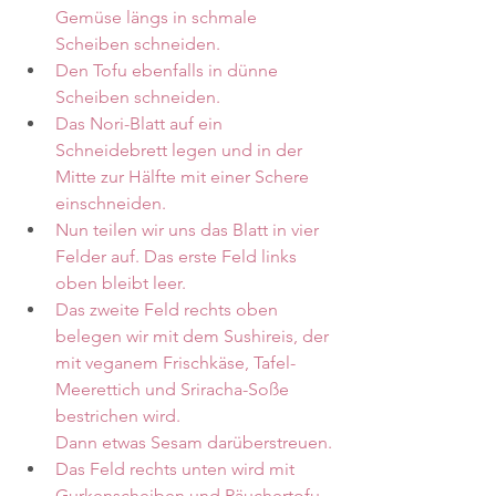
Gemüse längs in schmale 
Scheiben schneiden.
Den Tofu ebenfalls in dünne 
Scheiben schneiden.
Das Nori-Blatt auf ein 
Schneidebrett legen und in der 
Mitte zur Hälfte mit einer Schere 
einschneiden. 
Nun teilen wir uns das Blatt in vier 
Felder auf. Das erste Feld links 
oben bleibt leer.
Das zweite Feld rechts oben 
belegen wir mit dem Sushireis, der 
mit veganem Frischkäse, Tafel-
Meerettich und Sriracha-Soße 
bestrichen wird.                              
Dann etwas Sesam darüberstreuen.
Das Feld rechts unten wird mit 
Gurkenscheiben und Räuchertofu 