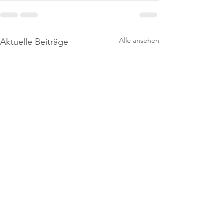
Alle ansehen
Aktuelle Beiträge