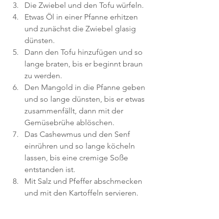
Die Zwiebel und den Tofu würfeln.
Etwas Öl in einer Pfanne erhitzen 
und zunächst die Zwiebel glasig 
dünsten.
Dann den Tofu hinzufügen und so 
lange braten, bis er beginnt braun 
zu werden.
Den Mangold in die Pfanne geben 
und so lange dünsten, bis er etwas 
zusammenfällt, dann mit der 
Gemüsebrühe ablöschen.
Das Cashewmus und den Senf 
einrühren und so lange köcheln 
lassen, bis eine cremige Soße 
entstanden ist.
Mit Salz und Pfeffer abschmecken 
und mit den Kartoffeln servieren.