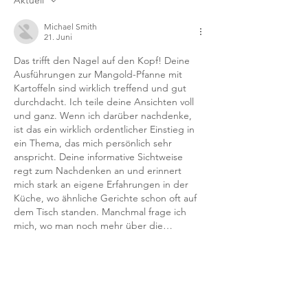
Aktuell
Michael Smith
21. Juni
Das trifft den Nagel auf den Kopf! Deine 
Ausführungen zur Mangold-Pfanne mit 
Kartoffeln sind wirklich treffend und gut 
durchdacht. Ich teile deine Ansichten voll 
und ganz. Wenn ich darüber nachdenke, 
ist das ein wirklich ordentlicher Einstieg in 
ein Thema, das mich persönlich sehr 
anspricht. Deine informative Sichtweise 
regt zum Nachdenken an und erinnert 
mich stark an eigene Erfahrungen in der 
Küche, wo ähnliche Gerichte schon oft auf 
dem Tisch standen. Manchmal frage ich 
mich, wo man noch mehr über die…