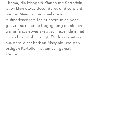
Thema, die Mangold-Pfanne mit Kartoffeln, 
ist wirklich etwas Besonderes und verdient 
meiner Meinung nach viel mehr 
Aufmerksamkeit. Ich erinnere mich noch 
gut an meine erste Begegnung damit. Ich 
war anfangs etwas skeptisch, aber dann hat 
es mich total überzeugt. Die Kombination 
aus dem leicht herben Mangold und den 
erdigen Kartoffeln ist einfach genial. 
Meine…