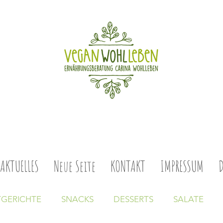
AKTUELLES
Neue Seite
KONTAKT
IMPRESSUM
GERICHTE
SNACKS
DESSERTS
SALATE