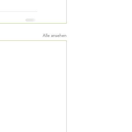
Alle ansehen