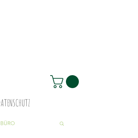
DATENSCHUTZ
BÜRO