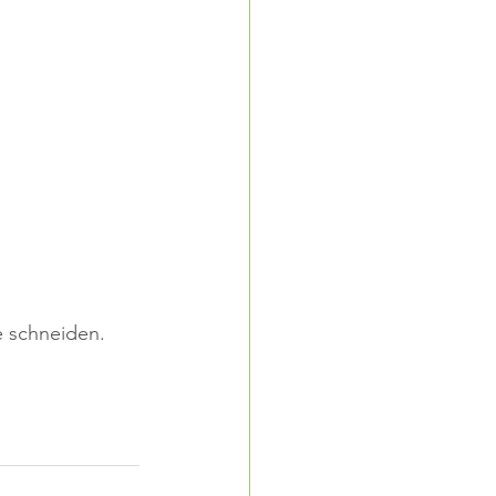
e schneiden.