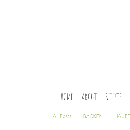
HOME
ABOUT
REZEPTE
All Posts
BACKEN
HAUPT