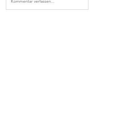
Kommentar verfassen...