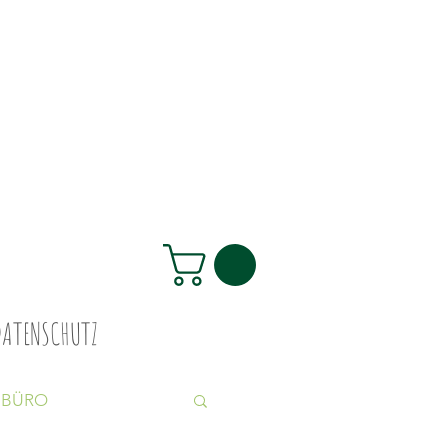
DATENSCHUTZ
BÜRO