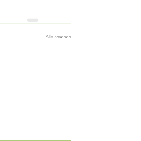
Alle ansehen