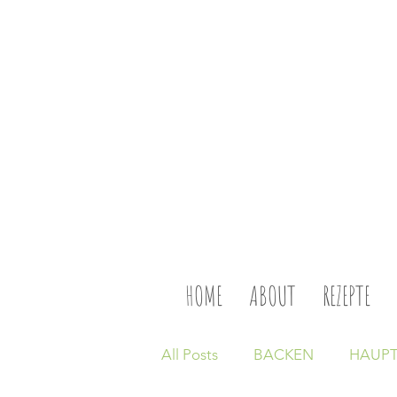
HOME
ABOUT
REZEPTE
All Posts
BACKEN
HAUPT