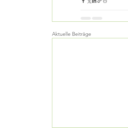
Aktuelle Beiträge