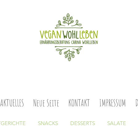
AKTUELLES
Neue Seite
KONTAKT
IMPRESSUM
GERICHTE
SNACKS
DESSERTS
SALATE