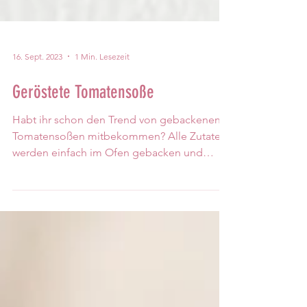
16. Sept. 2023
1 Min. Lesezeit
Geröstete Tomatensoße
Habt ihr schon den Trend von gebackenen
Tomatensoßen mitbekommen? Alle Zutaten
werden einfach im Ofen gebacken und
anschließend püriert....