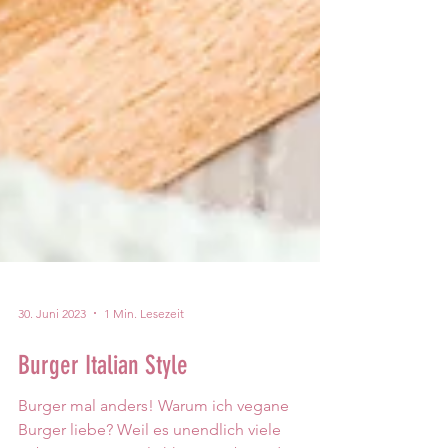
30. Juni 2023
1 Min. Lesezeit