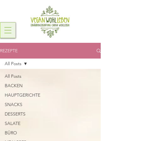
REZEPTE
All Posts
All Posts
BACKEN
HAUPTGERICHTE
SNACKS
DESSERTS
SALATE
BÜRO