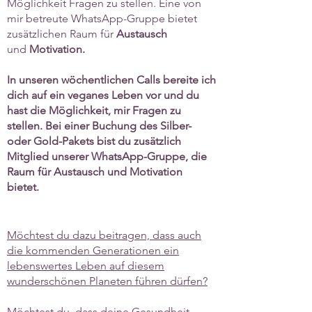
Möglichkeit Fragen zu stellen. Eine von
mir betreute WhatsApp-Gruppe bietet
zusätzlichen Raum für
Austausch
und
Motivation.
In unseren wöchentlichen Calls bereite ich
dich auf ein veganes Leben vor und du
hast die Möglichkeit, mir Fragen zu
stellen. Bei einer Buchung des Silber-
oder Gold-Pakets bist du zusätzlich
Mitglied unserer WhatsApp-Gruppe, die
Raum für Austausch und Motivation
bietet.
Möchtest du dazu beitragen, dass auch
die kommenden Generationen ein
lebenswertes Leben auf diesem
wunderschönen Planeten führen dürfen?
Möchtest du, dass deine Gesundheit