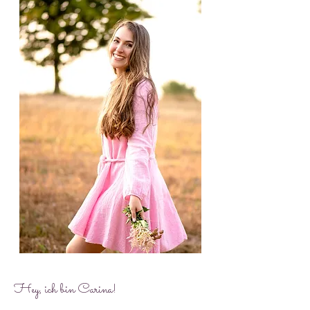
Hey, ich bin Carina!