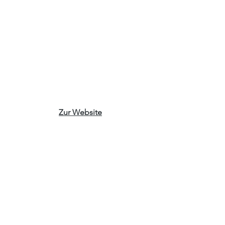
Zur Website