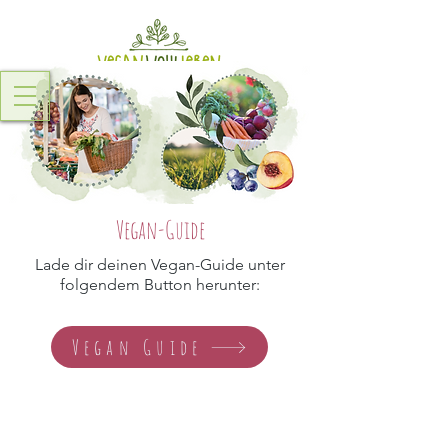
Vegan-Guide
Lade dir deinen Vegan-Guide unter
folgendem Button herunter:
Vegan Guide