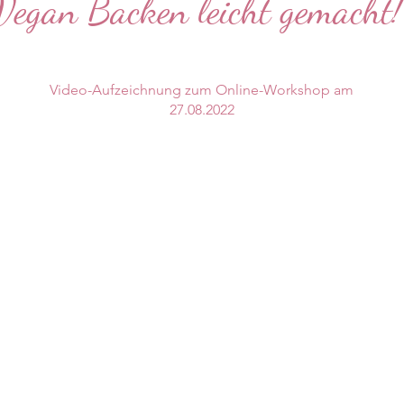
Vegan Backen leicht gemacht!
Video-Aufzeichnung zum Online-Workshop am
27.08.2022