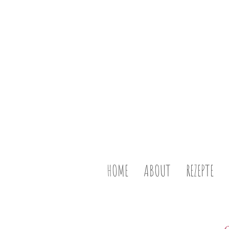
HOME
ABOUT
REZEPTE