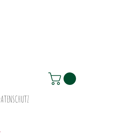
DATENSCHUTZ