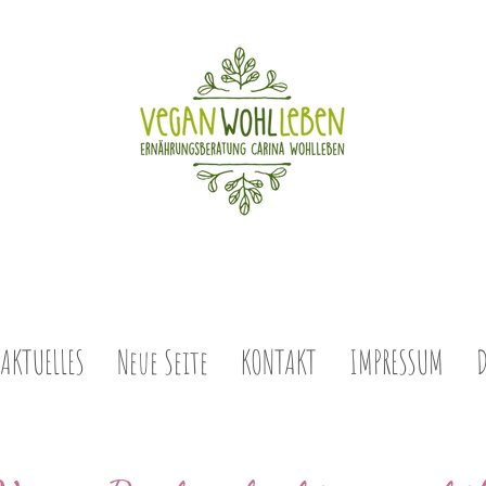
AKTUELLES
Neue Seite
KONTAKT
IMPRESSUM