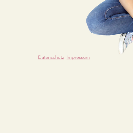
Datenschutz
Impressum