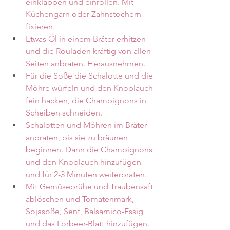
einklappen und einrollen. Mit 
Küchengarn oder Zahnstochern 
fixieren.
Etwas Öl in einem Bräter erhitzen 
und die Rouladen kräftig von allen 
Seiten anbraten. Herausnehmen.
Für die Soße die Schalotte und die 
Möhre würfeln und den Knoblauch 
fein hacken, die Champignons in 
Scheiben schneiden.
Schalotten und Möhren im Bräter 
anbraten, bis sie zu bräunen 
beginnen. Dann die Champignons 
und den Knoblauch hinzufügen 
und für 2-3 Minuten weiterbraten.
Mit Gemüsebrühe und Traubensaft 
ablöschen und Tomatenmark, 
Sojasoße, Senf, Balsamico-Essig 
und das Lorbeer-Blatt hinzufügen.