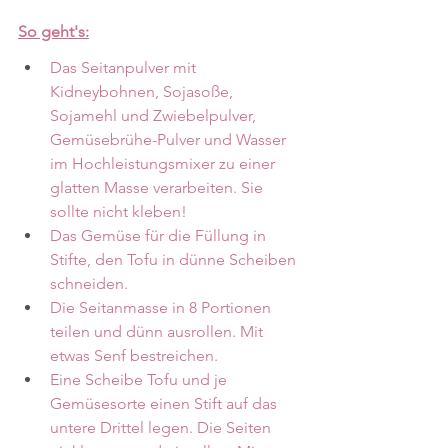
So geht's:
Das Seitanpulver mit 
Kidneybohnen, Sojasoße, 
Sojamehl und Zwiebelpulver, 
Gemüsebrühe-Pulver und Wasser 
im Hochleistungsmixer zu einer 
glatten Masse verarbeiten. Sie 
sollte nicht kleben!
Das Gemüse für die Füllung in 
Stifte, den Tofu in dünne Scheiben 
schneiden.
Die Seitanmasse in 8 Portionen 
teilen und dünn ausrollen. Mit 
etwas Senf bestreichen.
Eine Scheibe Tofu und je 
Gemüsesorte einen Stift auf das 
untere Drittel legen. Die Seiten 